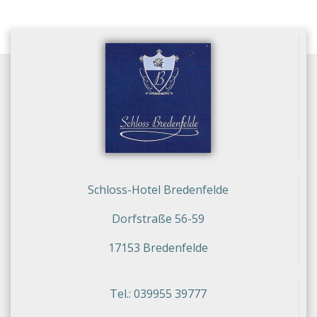
Schloss-Hotel Bredenfelde
Dorfstraße 56-59
17153 Bredenfelde
Tel.: 039955 39777